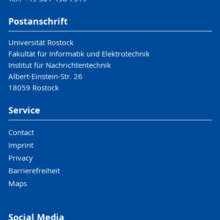
Postanschrift
Universität Rostock
Fakultät für Informatik und Elektrotechnik
Institut für Nachrichtentechnik
Albert-Einstein-Str. 26
18059 Rostock
Service
Contact
Imprint
Privacy
Barrierefreiheit
Maps
Social Media