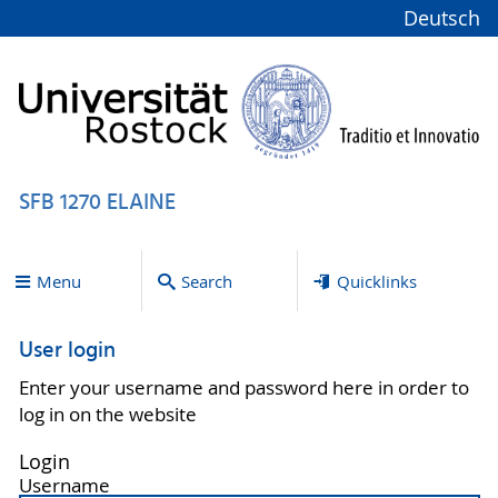
Deutsch
SFB 1270 ELAINE
Menu
Search
Quicklinks
User login
Enter your username and password here in order to
log in on the website
Login
Username