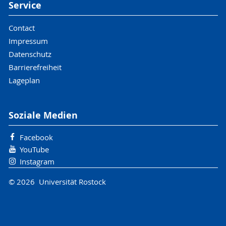
Service
Contact
Impressum
Datenschutz
Barrierefreiheit
Lageplan
Soziale Medien
Facebook
YouTube
Instagram
© 2026 Universität Rostock