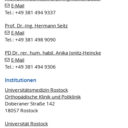
E-Mail
Tel.: +49 381 494 9337
Prof. Dr.-Ing. Hermann Seitz
E-Mail
Tel.: +49 381 498 9090
PD Dr. rer. hum. habil. Anika Jonitz-Heincke
E-Mail
Tel.: +49 381 494 9306
Institutionen
Universitätsmedizin Rostock
Orthopädische Klinik und Poliklinik
Doberaner Straße 142
18057 Rostock
Universität Rostock