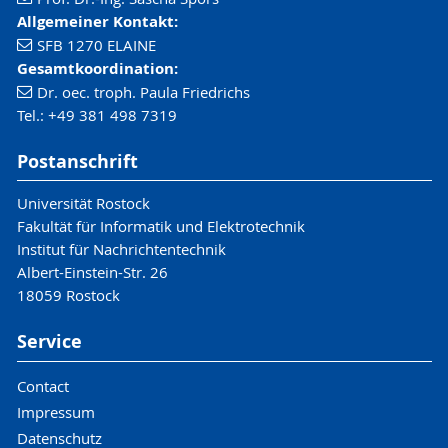
Allgemeiner Kontakt:
SFB 1270 ELAINE
Gesamtkoordination:
Dr. oec. troph. Paula Friedrichs
Tel.: +49 381 498 7319
Postanschrift
Universität Rostock
Fakultät für Informatik und Elektrotechnik
Institut für Nachrichtentechnik
Albert-Einstein-Str. 26
18059 Rostock
Service
Contact
Impressum
Datenschutz