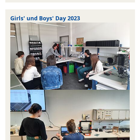
Girls' und Boys' Day 2023