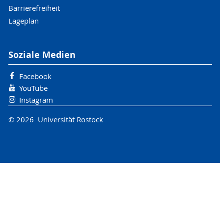
Barrierefreiheit
Lageplan
Soziale Medien
Facebook
YouTube
Instagram
© 2026 Universität Rostock