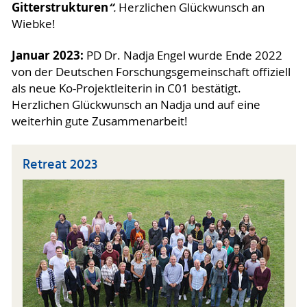
Gitterstrukturen
“
.
Herzlichen Glückwunsch an
Wiebke!
Januar 2023:
PD Dr. Nadja Engel wurde Ende 2022
von der Deutschen Forschungsgemeinschaft offiziell
als neue Ko-Projektleiterin in C01 bestätigt.
Herzlichen Glückwunsch an Nadja und auf eine
weiterhin gute Zusammenarbeit!
Retreat 2023