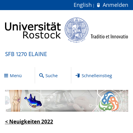
English
Anmelden
SFB 1270 ELAINE
Menü
Suche
Schnelleinstieg
< Neuigkeiten 2022