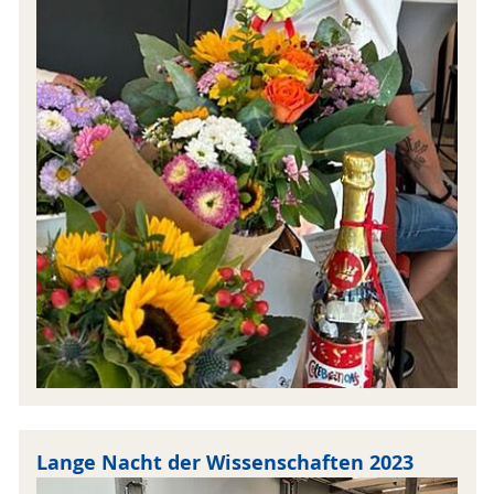
Lange Nacht der Wissenschaften 2023