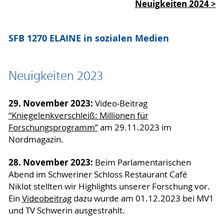
Neuigkeiten 2024 >
SFB 1270 ELAINE in sozialen Medien
Neuigkeiten 2023
29. November 2023:
Video-Beitrag
“Kniegelenkverschleiß: Millionen für
Forschungsprogramm”
am 29.11.2023 im
Nordmagazin.
28. November 2023:
Beim Parlamentarischen
Abend im Schweriner Schloss Restaurant Café
Niklot stellten wir Highlights unserer Forschung vor.
Ein
Videobeitrag
dazu wurde am 01.12.2023 bei MV1
und TV Schwerin ausgestrahlt.